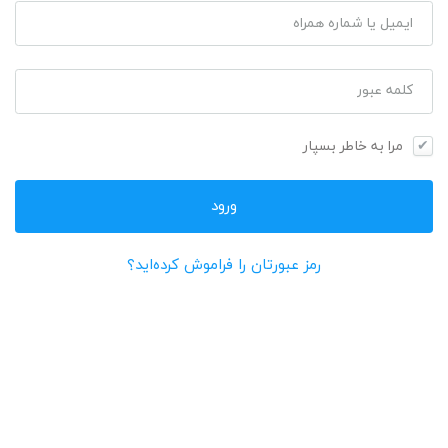
ایمیل یا شماره همراه
کلمه عبور
مرا به خاطر بسپار
رمز عبورتان را فراموش کرده‌اید؟