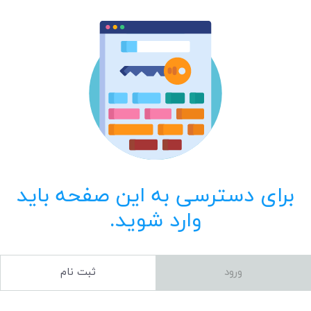
برای دسترسی به این صفحه باید
وارد شوید.
ورود
ثبت نام