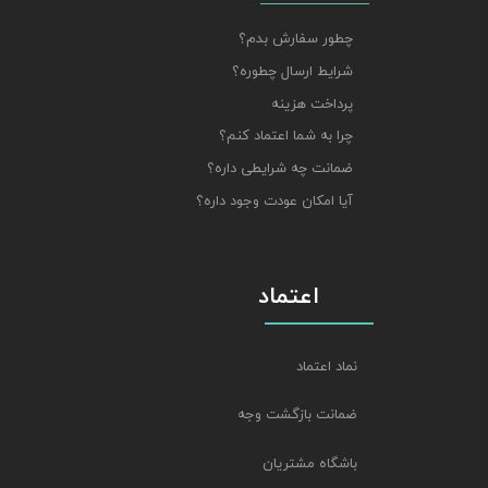
چطور سفارش بدم؟
شرایط ارسال چطوره؟
پرداخت هزینه
چرا به شما اعتماد کنم؟
ضمانت چه شرایطی داره؟
آیا امکان عودت وجود داره؟
اعتماد
نماد اعتماد
ضمانت بازگشت وجه
باشگاه مشتریان