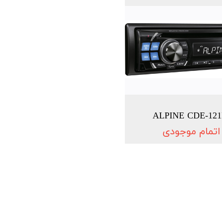
ALPINE CDE-121
اتمام موجودی