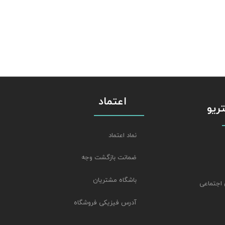
اعتماد
استریو
نماد اعتماد
ضمانت بازگشت وجه
باشگاه مشتریان
 اجتماعی
آدرس فیزیکی فروشگاه