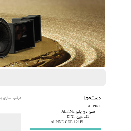
دسته‌ها
مرتب سازی ب
ALPINE
سی دی پلیر ALPINE
تک دین DIN1
ALPINE CDE-121EI