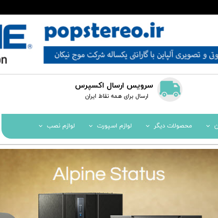
سرویس ارسال اکسپرس
​​ارسال برای همه نقاط ایران
ن
محصولات دیگر
لوازم اسپورت
لوازم نصب