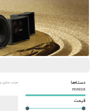
دسته‌ها
مرتب سازی ب
PIONEER
قیمت