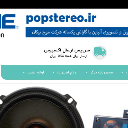
سرویس ارسال اکسپرس
​​ارسال برای همه نقاط ایران
ن
محصولات دیگر
لوازم اسپورت
لوازم نصب