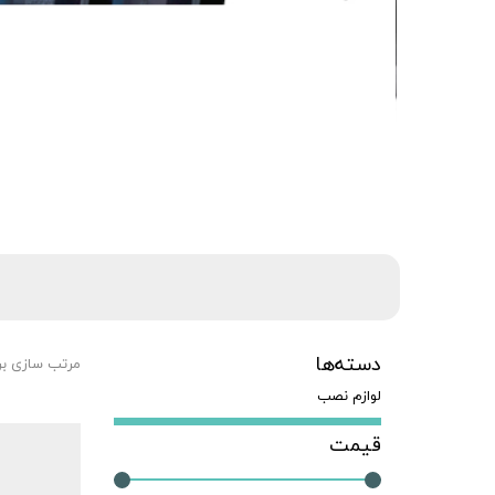
دسته‌ها
مرتب سازی ب
لوازم نصب
قیمت