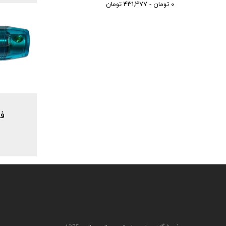
۰ تومان - ۴۳۱,۴۷۷ تومان
فی