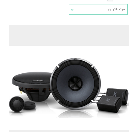
مرتبط‌ترین