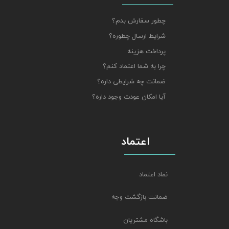
چطور سفارش بدم؟
شرایط ارسال چطوره؟
پرداخت هزینه
چرا به شما اعتماد کنم؟
ضمانت چه شرایطی داره؟
آیا امکان عودت وجود داره؟
اعتماد
نماد اعتماد
ضمانت بازگشت وجه
باشگاه مشتریان