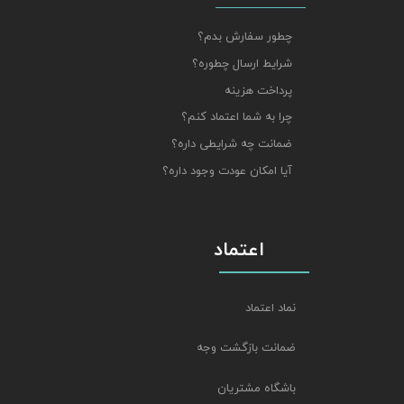
چطور سفارش بدم؟
شرایط ارسال چطوره؟
پرداخت هزینه
چرا به شما اعتماد کنم؟
ضمانت چه شرایطی داره؟
آیا امکان عودت وجود داره؟
اعتماد
نماد اعتماد
ضمانت بازگشت وجه
باشگاه مشتریان