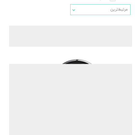
مرتبط‌ترین