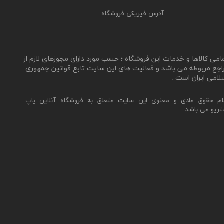
آدرس فیزیکی فروشگاه
مامی کالاها و خدمات این فروشگاه ؛ حسب مورد دارای مجوزهای لازم از
اجع مربوطه می باشد و فعالیت های این سایت تابع قوانین جمهوری
لامی ایران است .
ام حقوق مادی و معنوی این سایت متعلق به فروشگاه آنلاین پاپ
تریو می باشد.