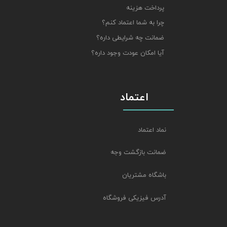
پرداخت هزینه
چرا به شما اعتماد کنم؟
ضمانت چه شرایطی داره؟
آیا امکان عودت وجود داره؟
اعتماد
نماد اعتماد
ضمانت بازگشت وجه
باشگاه مشتریان
آدرس فیزیکی فروشگاه