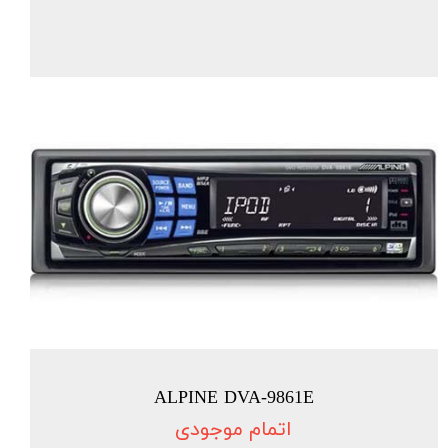
ALPINE DVA-9861E
اتمام موجودی