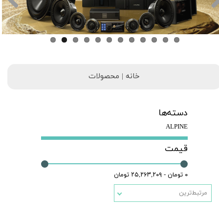
خانه | محصولات
دسته‌ها
ALPINE
قیمت
۰ تومان - ۲۵,۲۶۳,۲۰۹ تومان
مرتبط‌ترین