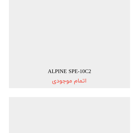
ALPINE SPE-10C2
اتمام موجودی