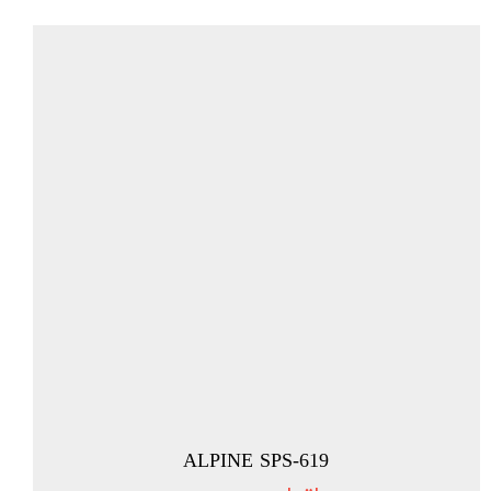
ALPINE SPS-619