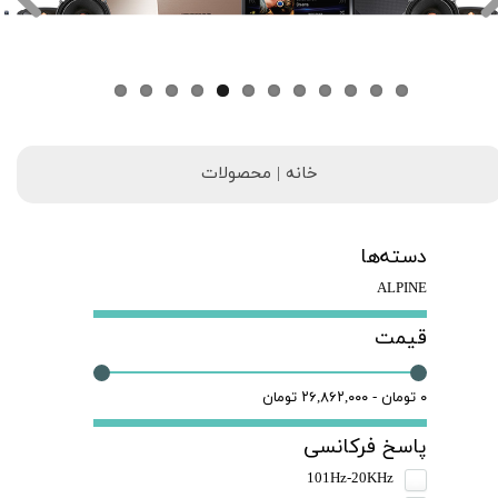
خانه | محصولات
دسته‌ها
ALPINE
قیمت
۰ تومان - ۲۶,۸۶۲,۰۰۰ تومان
پاسخ فرکانسی
101Hz-20KHz