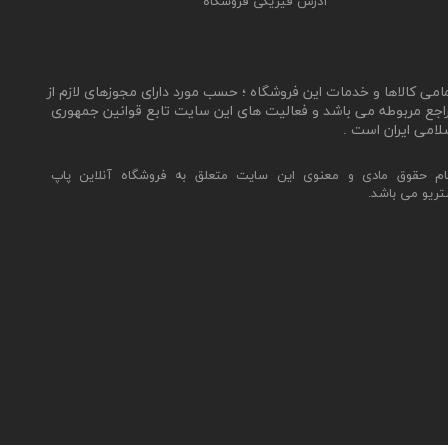
آدرس فیزیکی فروشگاه
مامی کالاها و خدمات این فروشگاه ؛ حسب مورد دارای مجوزهای لازم از
اجع مربوطه می باشد و فعالیت های این سایت تابع قوانین جمهوری
لامی ایران است .
ام حقوق مادی و معنوی این سایت متعلق به فروشگاه آنلاین پاپ
تریو می باشد.