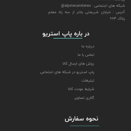
شبکه های اجتماعی : alpinecarstereo@
​​​​​​​آدرس : خیابان شریعتی بلاتر از سه راه معلم
پلاک 664
​​​​​​​ در باره پاپ استریو
درباره ما
تماس با ما
روش های ارسال کالا
پاپ استریو در شبکه های اجتماعی
تبلیغات
شرایط عودت کالا
گالری تصاویر
نحوه سفارش