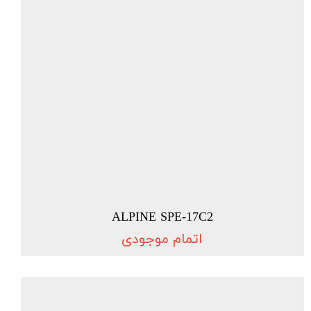
ALPINE SPE-17C2
اتمام موجودی