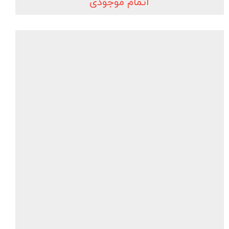
اتمام موجودی