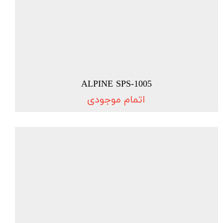
ALPINE SPS-1005
اتمام موجودی