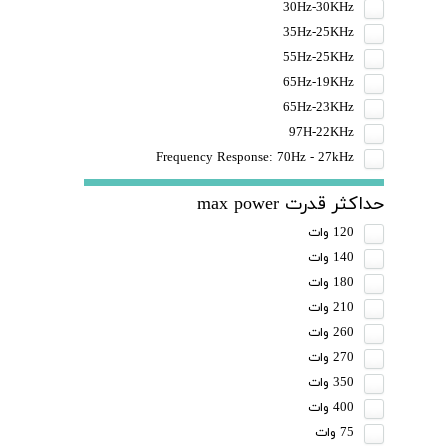
30Hz-30KHz
35Hz-25KHz
55Hz-25KHz
65Hz-19KHz
65Hz-23KHz
97H-22KHz
Frequency Response: 70Hz - 27kHz
حداکثر قدرت max power
120 وات
140 وات
180 وات
210 وات
260 وات
270 وات
350 وات
400 وات
75 وات