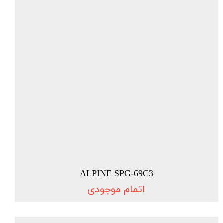
ALPINE SPG-69C3
اتمام موجودی