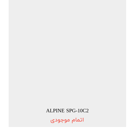
ALPINE SPG-10C2
اتمام موجودی