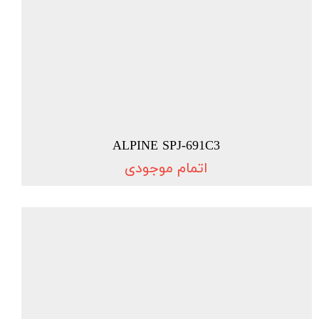
ALPINE SPJ-691C3
اتمام موجودی