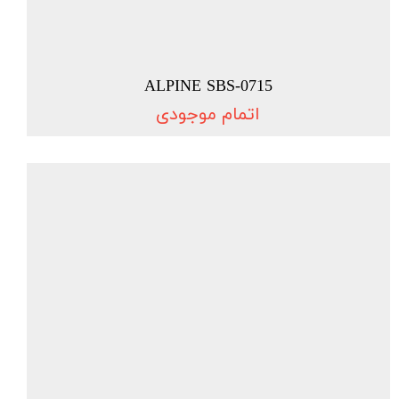
ALPINE SBS-0715
اتمام موجودی