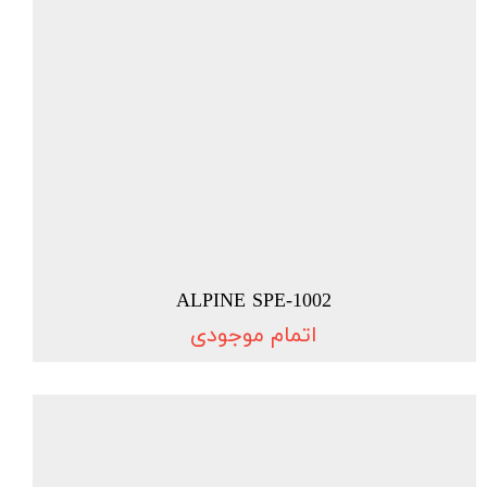
ALPINE SPE-1002
اتمام موجودی