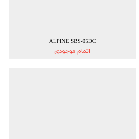
ALPINE SBS-05DC
اتمام موجودی