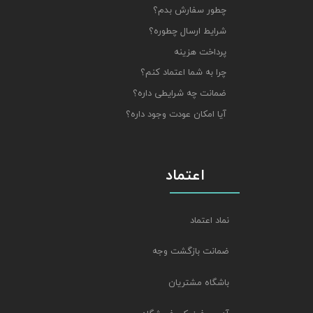
چطور سفارش بدم؟
شرایط ارسال چطوره؟
پرداخت هزینه
چرا به شما اعتماد کنم؟
ضمانت چه شرایطی داره؟
آیا امکان عودت وجود داره؟
اعتماد
نماد اعتماد
ضمانت بازگشت وجه
باشگاه مشتریان