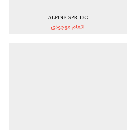
ALPINE SPR-13C
اتمام موجودی