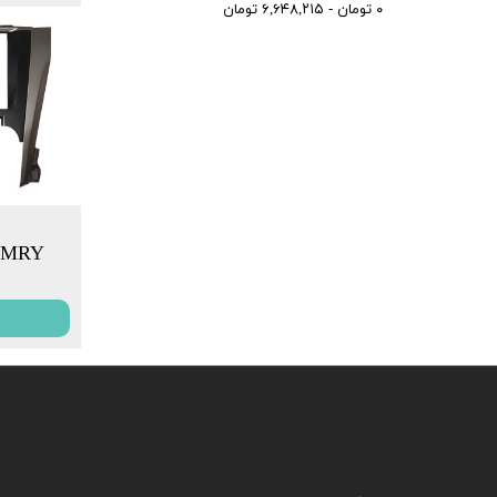
۰ تومان - ۶,۶۴۸,۲۱۵ تومان
AMRY