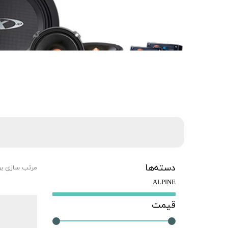
دسته‌ها
مرتب سازی ب
ALPINE
قیمت