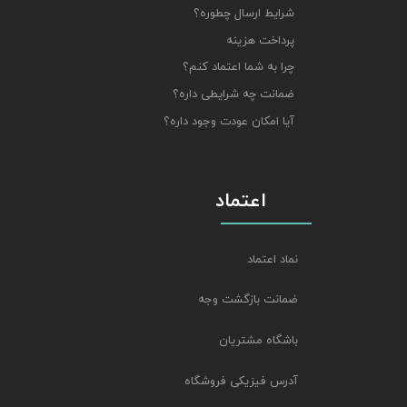
شرایط ارسال چطوره؟
پرداخت هزینه
چرا به شما اعتماد کنم؟
ضمانت چه شرایطی داره؟
آیا امکان عودت وجود داره؟
اعتماد
نماد اعتماد
ضمانت بازگشت وجه
باشگاه مشتریان
آدرس فیزیکی فروشگاه