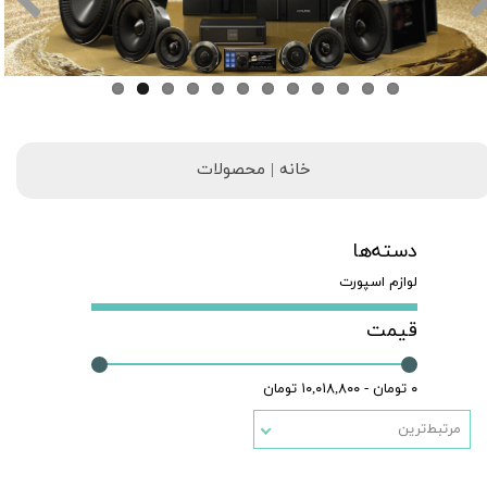
خانه | محصولات
دسته‌ها
لوازم اسپورت
قیمت
۰ تومان - ۱۰,۰۱۸,۸۰۰ تومان
مرتبط‌ترین