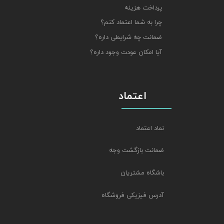
پرداخت هزینه
چرا به شما اعتماد کنم؟
ضمانت چه شرایطی داره؟
آیا امکان عودت وجود داره؟
اعتماد
نماد اعتماد
ضمانت بازگشت وجه
باشگاه مشتریان
آدرس فیزیکی فروشگاه