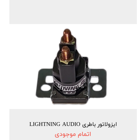
ایزولاتور باطری LIGHTNING AUDIO
اتمام موجودی