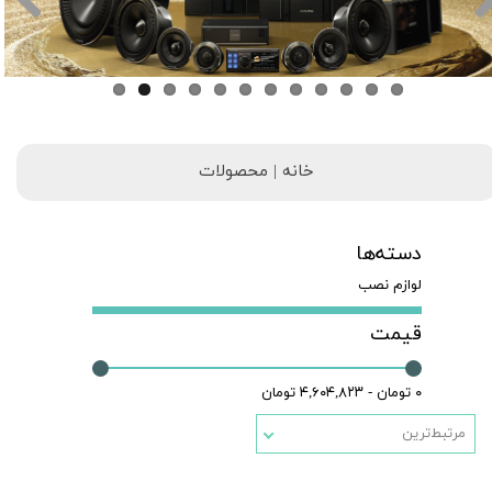
خانه | محصولات
دسته‌ها
لوازم نصب
قیمت
۰ تومان - ۴,۶۰۴,۸۲۳ تومان
مرتبط‌ترین