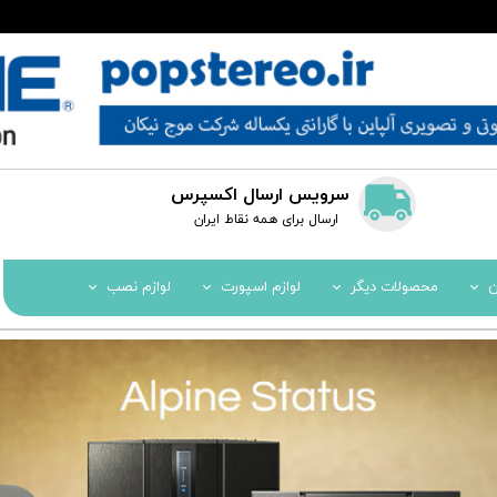
سرویس ارسال اکسپرس
​​ارسال برای همه نقاط ایران
ن
محصولات دیگر
لوازم اسپورت
لوازم نصب