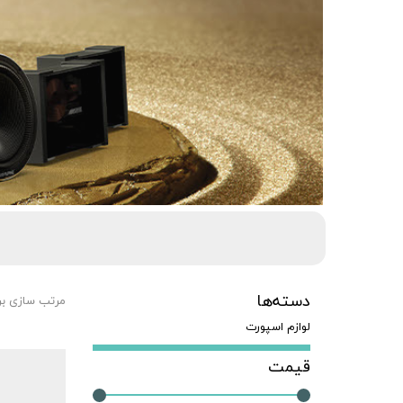
دسته‌ها
مرتب سازی ب
لوازم اسپورت
قیمت