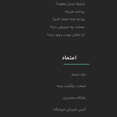
شرایط ارسال چطوره؟
پرداخت هزینه
چرا به شما اعتماد کنم؟
ضمانت چه شرایطی داره؟
آیا امکان عودت وجود داره؟
اعتماد
نماد اعتماد
ضمانت بازگشت وجه
باشگاه مشتریان
آدرس فیزیکی فروشگاه