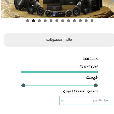
خانه | محصولات
دسته‌ها
لوازم اسپورت
قیمت
۰ تومان - ۱,۷۰۰,۰۰۰ تومان
مرتبط‌ترین