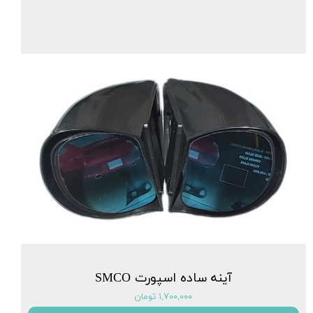
آینه ساده اسپورت SMCO
۱,۷۰۰,۰۰۰ تومان