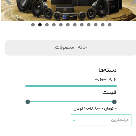
خانه | محصولات
دسته‌ها
لوازم اسپورت
قیمت
۰ تومان - ۱۰,۰۱۸,۸۰۰ تومان
مرتبط‌ترین