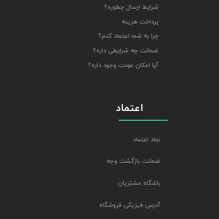
شرایط ارسال چطوره؟
پرداخت هزینه
چرا به شما اعتماد کنم؟
ضمانت چه شرایطی داره؟
آیا امکان عودت وجود داره؟
اعتماد
نماد اعتماد
ضمانت بازگشت وجه
باشگاه مشتریان
آدرس فیزیکی فروشگاه