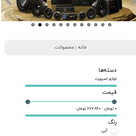
خانه | محصولات
دسته‌ها
لوازم اسپورت
قیمت
۰ تومان - ۶۶۷,۹۲۰ تومان
رنگ
آبی