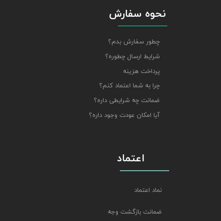
نحوه سفارش
چطور سفارش بدم؟
شرایط ارسال چطوره؟
پرداخت هزینه
چرا به شما اعتماد کنم؟
ضمانت چه شرایطی داره؟
آیا امکان عودت وجود داره؟
اعتماد
نماد اعتماد
ضمانت بازگشت وجه