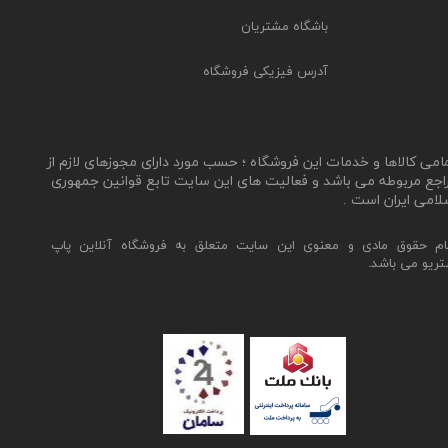
باشگاه مشتریان
آدرس فیزیکی فروشگاه
مامی کالاها و خدمات این فروشگاه ؛ حسب مورد دارای مجوزهای لازم از
اجع مربوطه می باشد و فعالیت های این سایت تابع قوانین جمهوری
لامی ایران است .
ام حقوق مادی و معنوی این سایت متعلق به فروشگاه آنلاین پاپ
تریو می باشد.