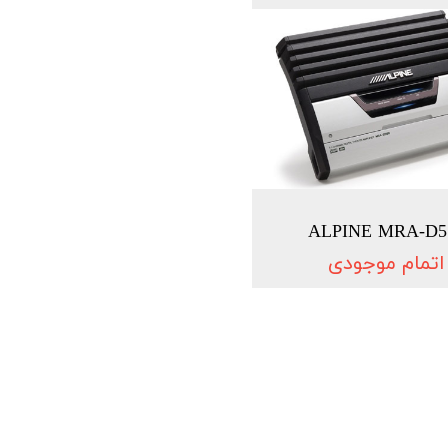
ALPINE MRA-D5
اتمام موجودی