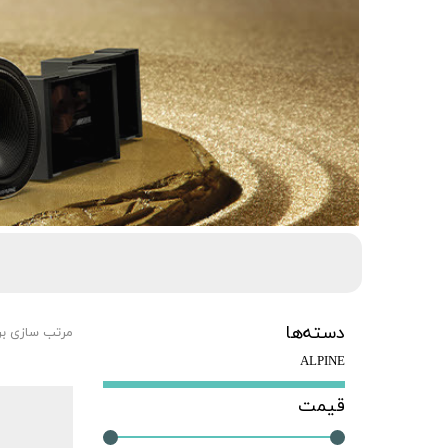
دسته‌ها
مرتب سازی ب
ALPINE
قیمت