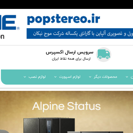
سرویس ارسال اکسپرس
​​ارسال برای همه نقاط ایران
ن
محصولات دیگر
لوازم اسپورت
لوازم نصب