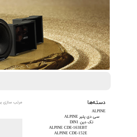
دسته‌ها
مرتب سازی ب
ALPINE
سی دی پلیر ALPINE
تک دین DIN1
ALPINE CDE-163EBT
ALPINE CDE-152E