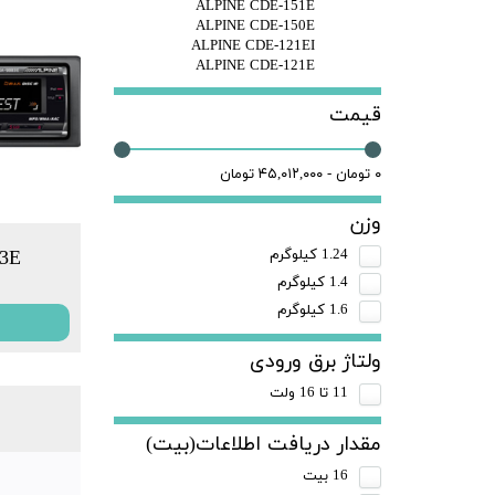
ALPINE CDE-151E
ALPINE CDE-150E
ALPINE CDE-121EI
ALPINE CDE-121E
قیمت
۰ تومان - ۴۵,۰۱۲,۰۰۰ تومان
وزن
3E
1.24 کیلوگرم
1.4 کیلوگرم
1.6 کیلوگرم
ولتاژ برق ورودی
11 تا 16 ولت
مقدار دریافت اطلاعات(بیت)
16 بیت