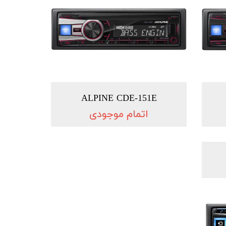
ALPINE CDE-151E
اتمام موجودی