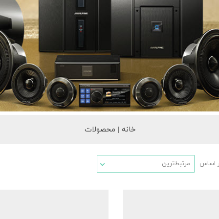
خانه | محصولات
ر اساس
مرتبط‌ترین