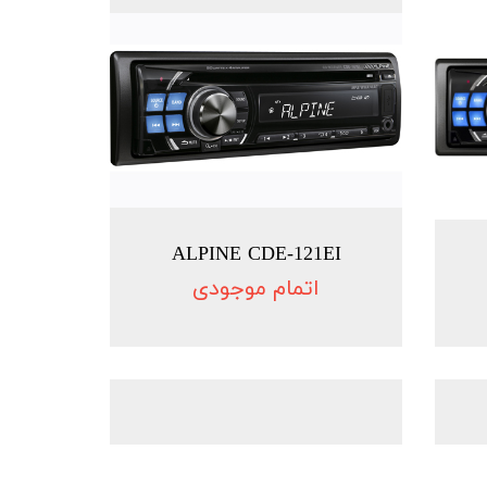
ALPINE CDE-121EI
اتمام موجودی