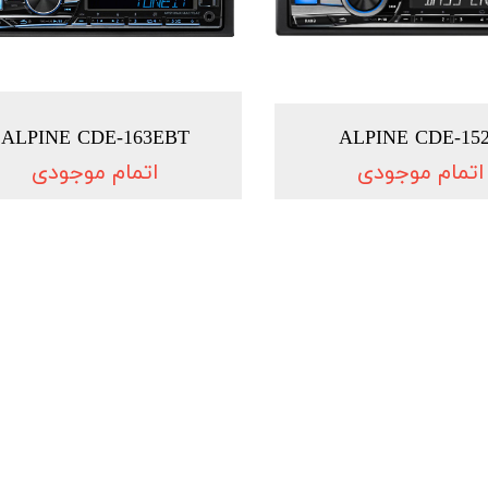
ALPINE CDE-163EBT
ALPINE CDE-15
اتمام موجودی
اتمام موجودی