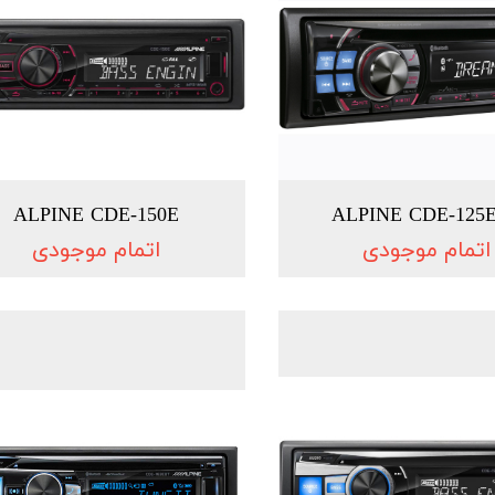
ALPINE CDE-150E
ALPINE CDE-125
اتمام موجودی
اتمام موجودی