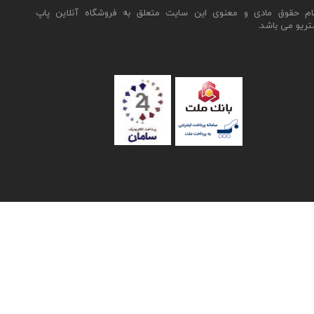
ام حقوق مادی و معنوی این سایت متعلق به فروشگاه آنلاین پاپ
تریو می باشد.