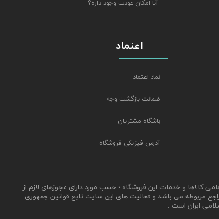
آیا امکان عودت وجود داره؟
اعتماد
نماد اعتماد
ضمانت بازگشت وجه
باشگاه مشتریان
آدرس فیزیکی فروشگاه
مامی کالاها و خدمات این فروشگاه ؛ حسب مورد دارای مجوزهای لازم از
اجع مربوطه می باشد و فعالیت های این سایت تابع قوانین جمهوری
لامی ایران است .