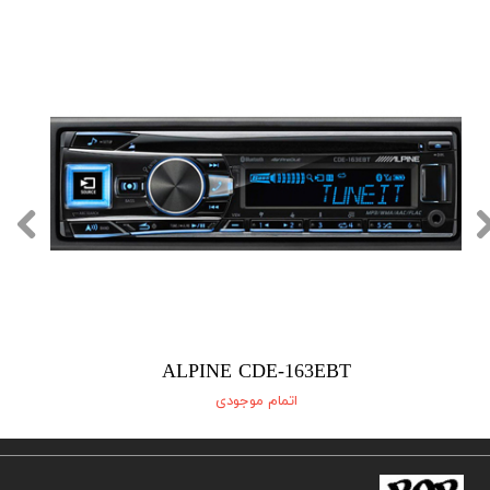
ALPINE CDE-163EBT
اتمام موجودی