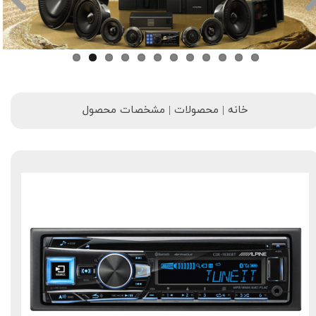
خانه | محصولات | مشخصات محصول