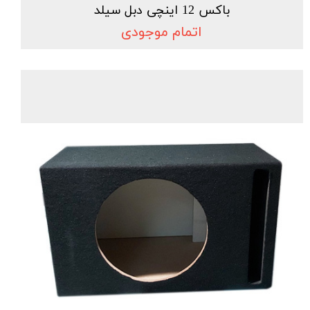
باکس 12 اینچی دبل سیلد
اتمام موجودی