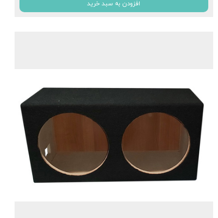
افزودن به سبد خرید