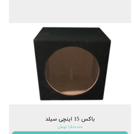
باکس 15 اینچی سیلد
۱,۵۰۰,۰۰۰ تومان