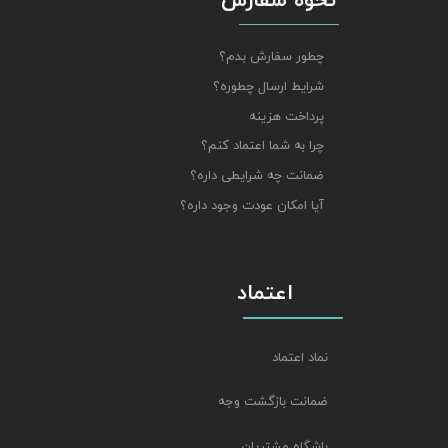
نحوه سفارش
چطور سفارش بدم؟
شرایط ارسال چطوره؟
پرداخت هزینه
چرا به شما اعتماد کنم؟
ضمانت چه شرایطی داره؟
آیا امکان عودت وجود داره؟
اعتماد
نماد اعتماد
ضمانت بازگشت وجه
باشگاه مشتریان