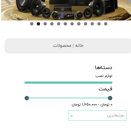
خانه | محصولات
دسته‌ها
لوازم نصب
قیمت
۰ تومان - ۱,۷۵۰,۰۰۰ تومان
مرتبط‌ترین