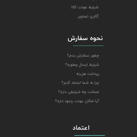
شرایط عودت کالا
گالری تصاویر
نحوه سفارش
چطور سفارش بدم؟
شرایط ارسال چطوره؟
پرداخت هزینه
چرا به شما اعتماد کنم؟
ضمانت چه شرایطی داره؟
آیا امکان عودت وجود داره؟
اعتماد