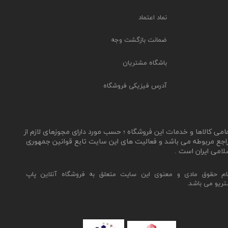
نماد اعتماد
ضمانت بازگشت وجه
باشگاه مشتریان
آدرس فیزیکی فروشگاه
مامی کالاها و خدمات این فروشگاه ؛ حسب مورد دارای مجوزهای لازم از
اجع مربوطه می باشد و فعالیت های این سایت تابع قوانین جمهوری
لامی ایران است .
ام حقوق مادی و معنوی این سایت متعلق به فروشگاه آنلاین پاپ
تریو می باشد.