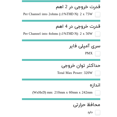
قدرت خروجی در 2 اهم
Per Channel into 2ohms (≤1%THD N): 2 x 75W
قدرت خروجی در 4 اهم
Per Channel into 4ohms (≤1%THD N): 2 x 50W
سری آمپلی فایر
PMX
حداکثر توان خروجی
Total Max Power: 320W
اندازه
WxHxD) mm: 210mm x 60mm x 242mm)
محافظ حرارتی
دارد