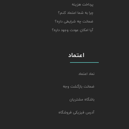
پرداخت هزینه
چرا به شما اعتماد کنم؟
ضمانت چه شرایطی داره؟
آیا امکان عودت وجود داره؟
اعتماد
نماد اعتماد
ضمانت بازگشت وجه
باشگاه مشتریان
آدرس فیزیکی فروشگاه