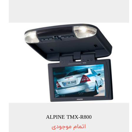
ALPINE TMX-R800
اتمام موجودی