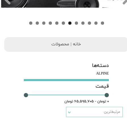
خانه | محصولات
دسته‌ها
ALPINE
قیمت
۰ تومان - ۶۵,۵۹۵,۷۰۵ تومان
مرتبط‌ترین