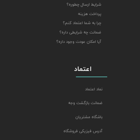
شرایط ارسال چطوره؟
پرداخت هزینه
چرا به شما اعتماد کنم؟
ضمانت چه شرایطی داره؟
آیا امکان عودت وجود داره؟
اعتماد
نماد اعتماد
ضمانت بازگشت وجه
باشگاه مشتریان
آدرس فیزیکی فروشگاه