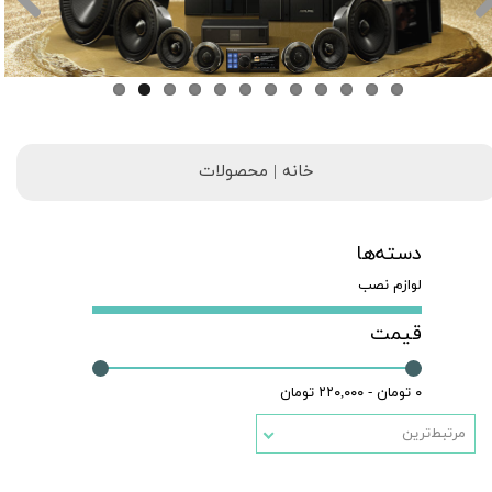
خانه | محصولات
دسته‌ها
لوازم نصب
قیمت
۰ تومان - ۲۲۰,۰۰۰ تومان
مرتبط‌ترین