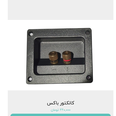
کانکتور باکس
۲۲۰,۰۰۰ تومان