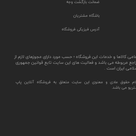
ضمانت بازگشت وجه
باشگاه مشتریان
آدرس فیزیکی فروشگاه
مامی کالاها و خدمات این فروشگاه ؛ حسب مورد دارای مجوزهای لازم از
اجع مربوطه می باشد و فعالیت های این سایت تابع قوانین جمهوری
لامی ایران است .
ام حقوق مادی و معنوی این سایت متعلق به فروشگاه آنلاین پاپ
تریو می باشد.