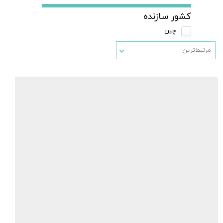
کشور سازنده
چین
مرتبط‌ترین