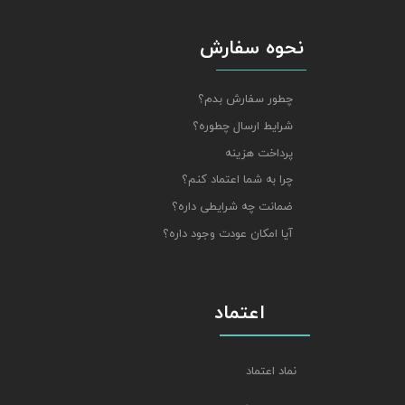
نحوه سفارش
چطور سفارش بدم؟
شرایط ارسال چطوره؟
پرداخت هزینه
چرا به شما اعتماد کنم؟
ضمانت چه شرایطی داره؟
آیا امکان عودت وجود داره؟
اعتماد
نماد اعتماد