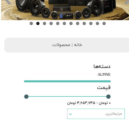
خانه | محصولات
دسته‌ها
ALPINE
قیمت
۰ تومان - ۴,۶۵۳,۷۴۵ تومان
مرتبط‌ترین