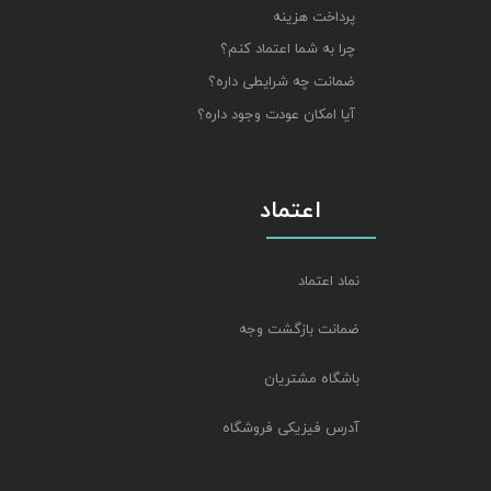
پرداخت هزینه
چرا به شما اعتماد کنم؟
ضمانت چه شرایطی داره؟
آیا امکان عودت وجود داره؟
اعتماد
نماد اعتماد
ضمانت بازگشت وجه
باشگاه مشتریان
آدرس فیزیکی فروشگاه