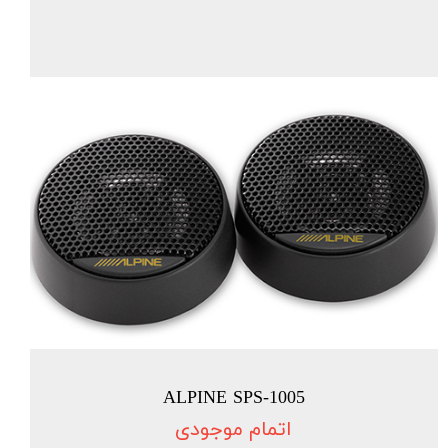
ALPINE SPS-1005
اتمام موجودی