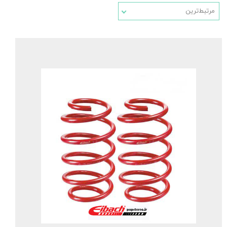
مرتبط‌ترین