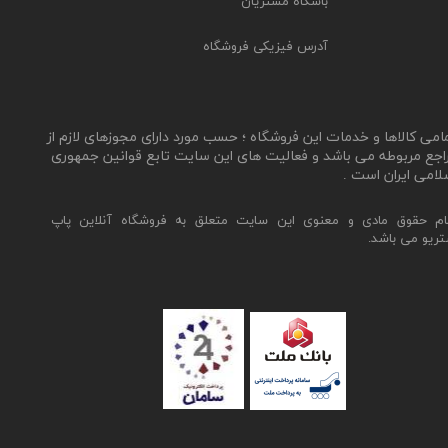
باشگاه مشتریان
آدرس فیزیکی فروشگاه
مامی کالاها و خدمات این فروشگاه ؛ حسب مورد دارای مجوزهای لازم از
اجع مربوطه می باشد و فعالیت های این سایت تابع قوانین جمهوری
لامی ایران است .
ام حقوق مادی و معنوی این سایت متعلق به فروشگاه آنلاین پاپ
تریو می باشد.