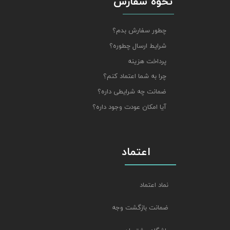
نحوه سفارش
چطور سفارش بدم؟
شرایط ارسال چطوره؟
پرداخت هزینه
چرا به شما اعتماد کنم؟
ضمانت چه شرایطی داره؟
آیا امکان عودت وجود داره؟
اعتماد
نماد اعتماد
ضمانت بازگشت وجه