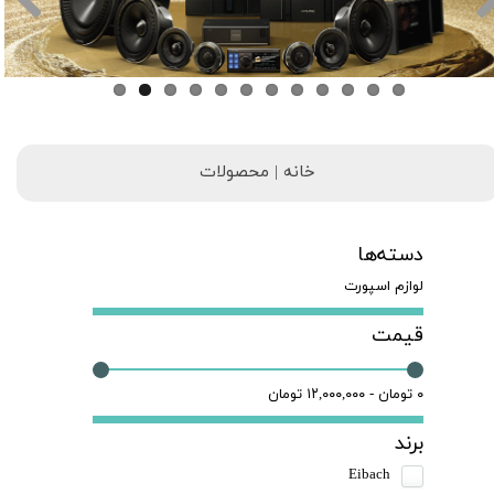
خانه | محصولات
دسته‌ها
لوازم اسپورت
قیمت
۰ تومان - ۱۲,۰۰۰,۰۰۰ تومان
برند
Eibach