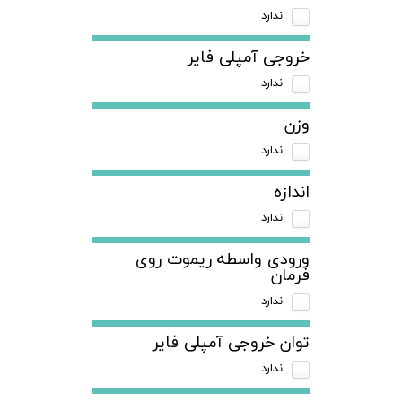
ندارد
خروجی آمپلی فایر
ندارد
وزن
ندارد
اندازه
ندارد
ورودی واسطه ریموت روی
فرمان
ندارد
توان خروجی آمپلی فایر
ندارد