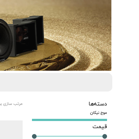
دسته‌ها
مرتب سازی ب
موج نیکان
قیمت