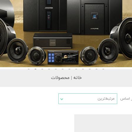
خانه | محصولات
ر اساس
مرتبط‌ترین