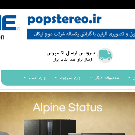
سرویس ارسال اکسپرس
​​ارسال برای همه نقاط ایران
ن
محصولات دیگر
لوازم اسپورت
لوازم نصب