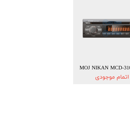
MOJ NIKAN MCD-31
اتمام موجودی