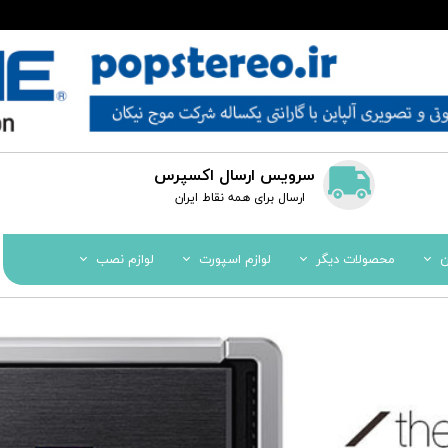
سرویس ارسال اکسپرس
​​ارسال برای همه نقاط ایران
ن
محصولات دیگر
لوازم اسپورت
لوازم نصب