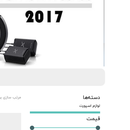
دسته‌ها
مرتب سازی ب
لوازم اسپورت
قیمت