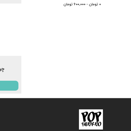
۰ تومان - ۶۰۰,۰۰۰ تومان
چرا