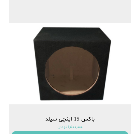
باکس 15 اینچی سیلد
۱,۵۰۰,۰۰۰ تومان