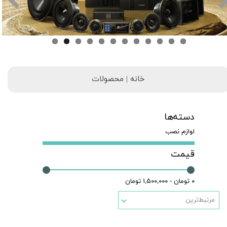
خانه | محصولات
دسته‌ها
لوازم نصب
قیمت
۰ تومان - ۱,۵۰۰,۰۰۰ تومان
مرتبط‌ترین