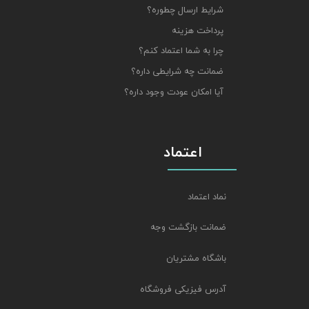
شرایط ارسال چطوره؟
پرداخت هزینه
چرا به شما اعتماد کنم؟
ضمانت چه شرایطی داره؟
آیا امکان عودت وجود داره؟
اعتماد
نماد اعتماد
ضمانت بازگشت وجه
باشگاه مشتریان
آدرس فیزیکی فروشگاه