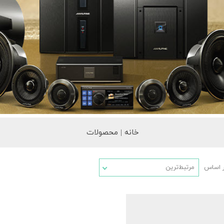
خانه | محصولات
ر اساس
مرتبط‌ترین