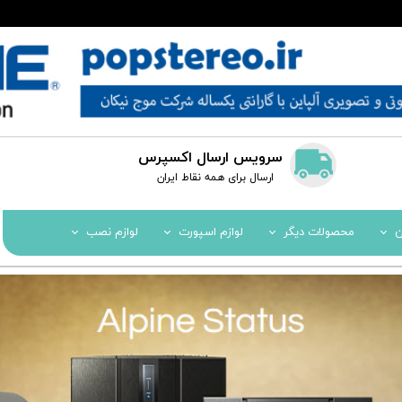
سرویس ارسال اکسپرس
​​ارسال برای همه نقاط ایران
ن
محصولات دیگر
لوازم اسپورت
لوازم نصب