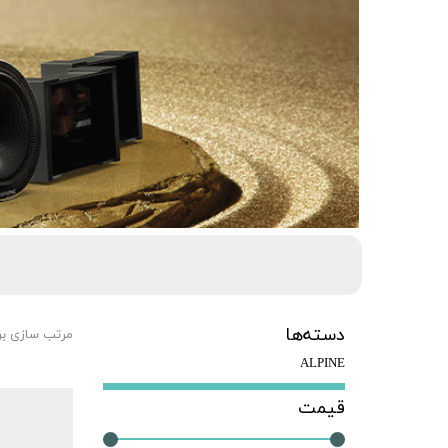
دسته‌ها
مرتب سازی ب
ALPINE
قیمت