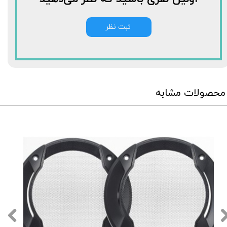
ثبت نظر
محصولات مشابه