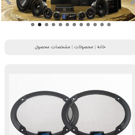
خانه | محصولات | مشخصات محصول