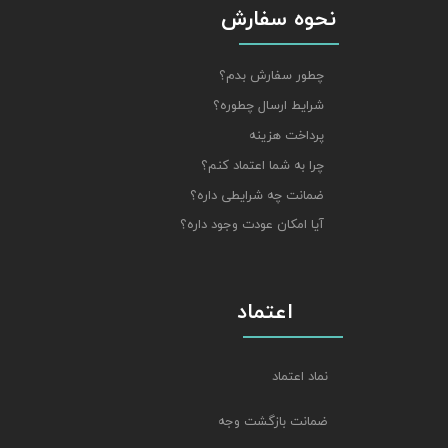
نحوه سفارش
چطور سفارش بدم؟
شرایط ارسال چطوره؟
پرداخت هزینه
چرا به شما اعتماد کنم؟
ضمانت چه شرایطی داره؟
آیا امکان عودت وجود داره؟
اعتماد
نماد اعتماد
ضمانت بازگشت وجه