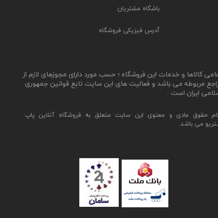
باشگاه مشتریان
آدرس فیزیکی فروشگاه
مامی کالاها و خدمات این فروشگاه ؛ حسب مورد دارای مجوزهای لازم از
اجع مربوطه می باشد و فعالیت های این سایت تابع قوانین جمهوری
لامی ایران است .
ام حقوق مادی و معنوی این سایت متعلق به فروشگاه آنلاین پاپ
تریو می باشد.