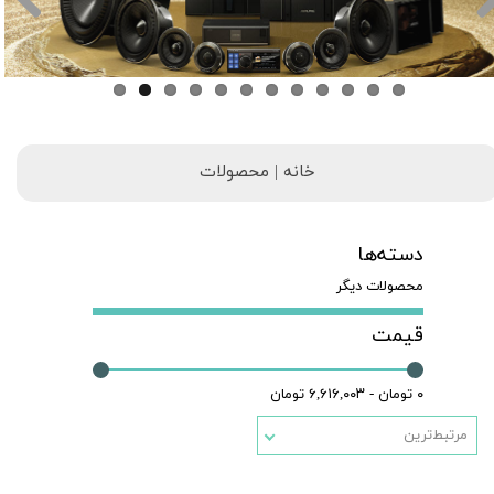
خانه | محصولات
دسته‌ها
محصولات دیگر
قیمت
۰ تومان - ۶,۶۱۶,۰۰۳ تومان
مرتبط‌ترین