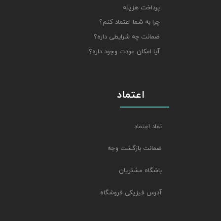
پرداخت هزینه
چرا به شما اعتماد کنم؟
ضمانت چه شرایطی داره؟
آیا امکان عودت وجود داره؟
اعتماد
نماد اعتماد
ضمانت بازگشت وجه
باشگاه مشتریان
آدرس فیزیکی فروشگاه