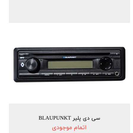
سی دی پلیر BLAUPUNKT
اتمام موجودی