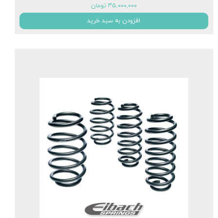
۳۵,۰۰۰,۰۰۰ تومان
افزودن به سبد خرید