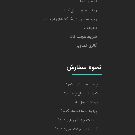
تماس با ما
روش های ارسال کالا
پاپ استریو در شبکه های اجتماعی
تبلیغات
شرایط عودت کالا
گالری تصاویر
نحوه سفارش
چطور سفارش بدم؟
شرایط ارسال چطوره؟
پرداخت هزینه
چرا به شما اعتماد کنم؟
ضمانت چه شرایطی داره؟
آیا امکان عودت وجود داره؟