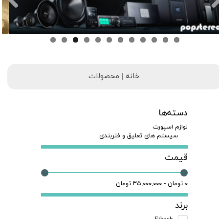
خانه | محصولات
دسته‌ها
لوازم اسپورت
سیستم های تعلیق و فنربندی
قیمت
۰ تومان - ۳۵,۰۰۰,۰۰۰ تومان
برند