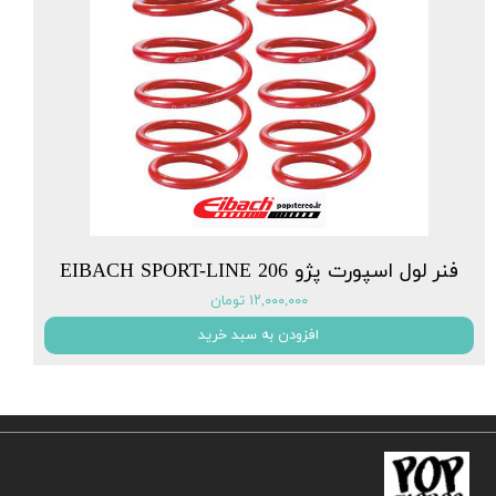
فنر لول اسپورت پژو EIBACH SPORT-LINE 206
۱۲,۰۰۰,۰۰۰ تومان
افزودن به سبد خرید