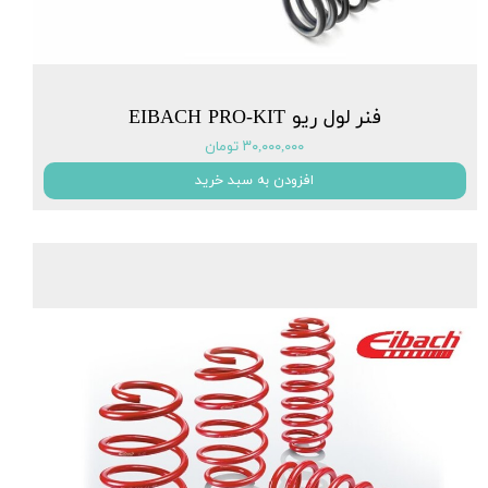
فنر لول ریو EIBACH PRO-KIT
۳۰,۰۰۰,۰۰۰ تومان
افزودن به سبد خرید