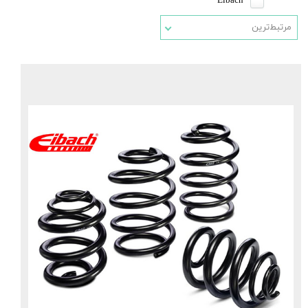
Eibach
مرتبط‌ترین