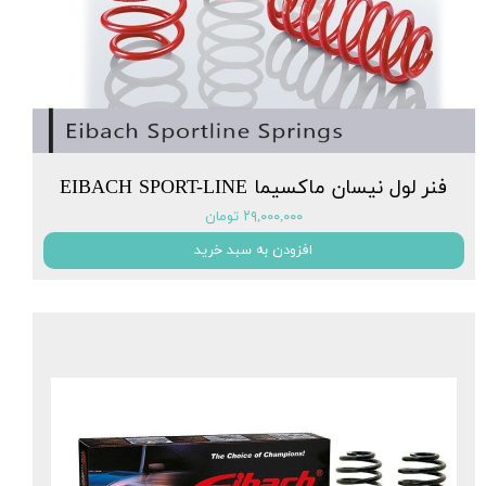
فنر لول نیسان ماکسیما EIBACH SPORT-LINE
۲۹,۰۰۰,۰۰۰ تومان
افزودن به سبد خرید