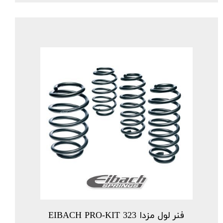
فنر لول مزدا 323 EIBACH PRO-KIT