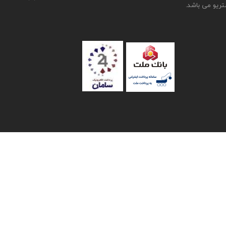
تریو می باشد.