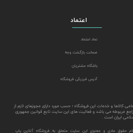
اعتماد
نماد اعتماد
ضمانت بازگشت وجه
باشگاه مشتریان
آدرس فیزیکی فروشگاه
مامی کالاها و خدمات این فروشگاه ؛ حسب مورد دارای مجوزهای لازم از
اجع مربوطه می باشد و فعالیت های این سایت تابع قوانین جمهوری
لامی ایران است .
ام حقوق مادی و معنوی این سایت متعلق به فروشگاه آنلاین پاپ