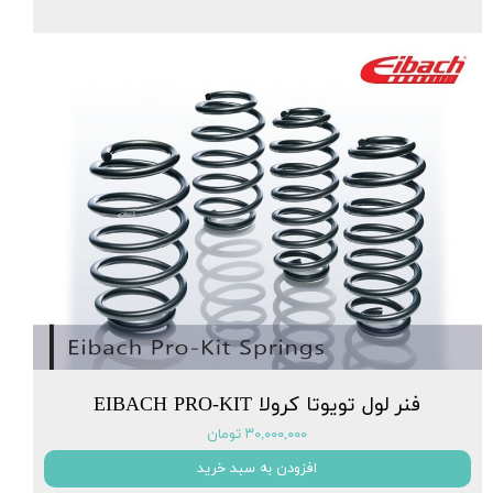
فنر لول تویوتا کرولا EIBACH PRO-KIT
۳۰,۰۰۰,۰۰۰ تومان
افزودن به سبد خرید