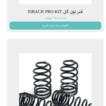
فنر لول گل EIBACH PRO-KIT
۲۸,۰۰۰,۰۰۰ تومان
افزودن به سبد خرید