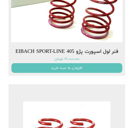
فنر لول اسپورت پژو EIBACH SPORT-LINE 405
۱۲,۰۰۰,۰۰۰ تومان
افزودن به سبد خرید