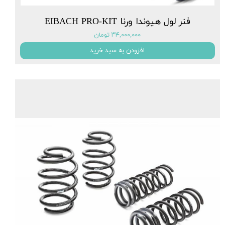
فنر لول هیوندا ورنا EIBACH PRO-KIT
۳۴,۰۰۰,۰۰۰ تومان
افزودن به سبد خرید