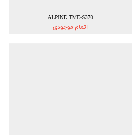
ALPINE TME-S370
اتمام موجودی