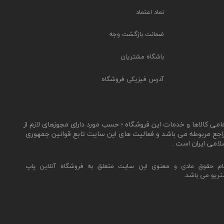
نماد اعتماد
ضمانت بازگشت وجه
باشگاه مشتریان
آدرس فیزیکی فروشگاه
مامی کالاها و خدمات این فروشگاه ؛ حسب مورد دارای مجوزهای لازم از
اجع مربوطه می باشد و فعالیت های این سایت تابع قوانین جمهوری
لامی ایران است .
ام حقوق مادی و معنوی این سایت متعلق به فروشگاه آنلاین پاپ
تریو می باشد.