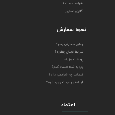
شرایط عودت کالا
گالری تصاویر
نحوه سفارش
چطور سفارش بدم؟
شرایط ارسال چطوره؟
پرداخت هزینه
چرا به شما اعتماد کنم؟
ضمانت چه شرایطی داره؟
آیا امکان عودت وجود داره؟
اعتماد