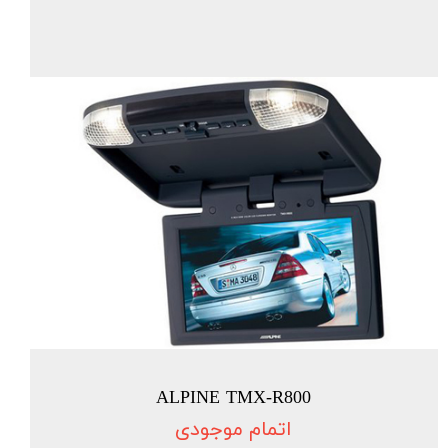
ALPINE TMX-R800
اتمام موجودی