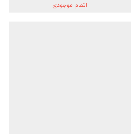
اتمام موجودی