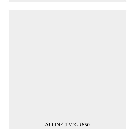
ALPINE TMX-R850