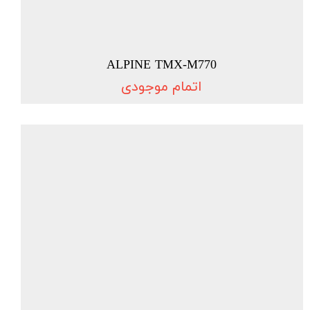
ALPINE TMX-M770
اتمام موجودی