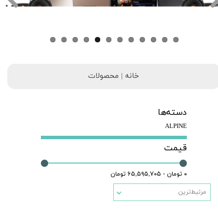
خانه | محصولات
دسته‌ها
ALPINE
قیمت
۰ تومان - ۶۵,۵۹۵,۷۰۵ تومان
مرتبط‌ترین