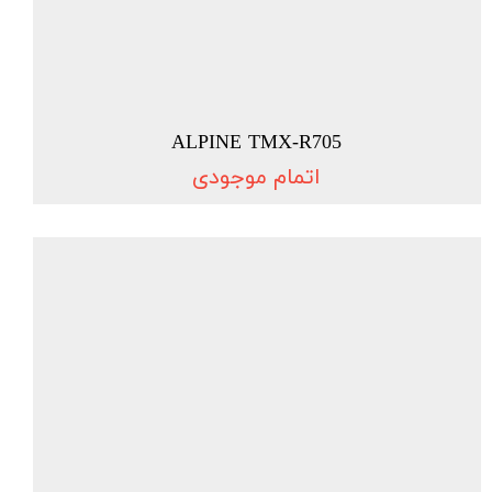
ALPINE TMX-R705
اتمام موجودی