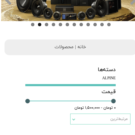
خانه | محصولات
دسته‌ها
ALPINE
قیمت
۰ تومان - ۱,۵۰۰,۰۰۰ تومان
مرتبط‌ترین