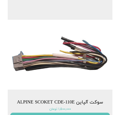
سوکت آلپاین ALPINE SCOKET CDE-110E
۱,۵۰۰,۰۰۰ تومان