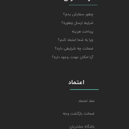
چطور سفارش بدم؟
شرایط ارسال چطوره؟
پرداخت هزینه
چرا به شما اعتماد کنم؟
ضمانت چه شرایطی داره؟
آیا امکان عودت وجود داره؟
اعتماد
نماد اعتماد
ضمانت بازگشت وجه
باشگاه مشتریان