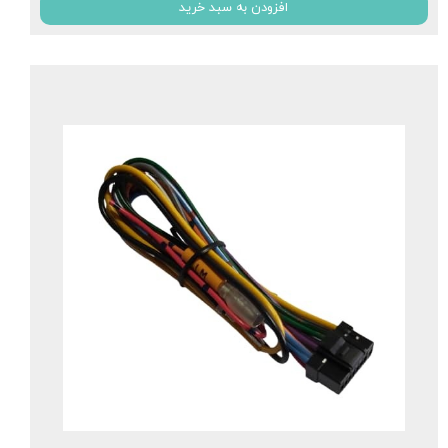
افزودن به سبد خرید