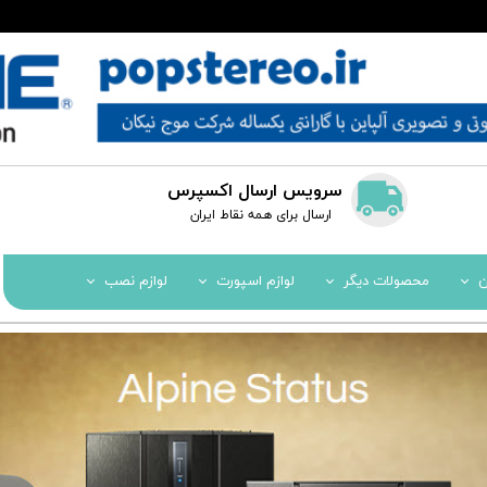
سرویس ارسال اکسپرس
​​ارسال برای همه نقاط ایران
ن
محصولات دیگر
لوازم اسپورت
لوازم نصب