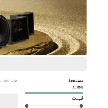
دسته‌ها
مرتب سازی ب
ALPINE
قیمت