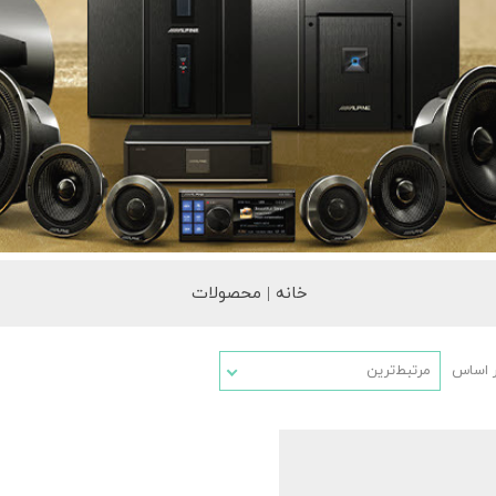
خانه | محصولات
ر اساس
مرتبط‌ترین