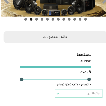
خانه | محصولات
دسته‌ها
ALPINE
قیمت
۰ تومان - ۹,۷۵۰,۷۱۷ تومان
مرتبط‌ترین