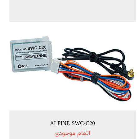
ALPINE SWC-C20
اتمام موجودی