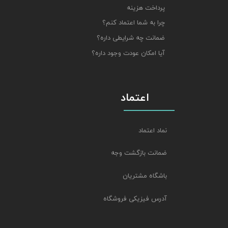
پرداخت هزینه
چرا به شما اعتماد کنم؟
ضمانت چه شرایطی داره؟
آیا امکان عودت وجود داره؟
اعتماد
نماد اعتماد
ضمانت بازگشت وجه
باشگاه مشتریان
آدرس فیزیکی فروشگاه