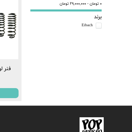
۰ تومان - ۲۹,۰۰۰,۰۰۰ تومان
برند
Eibach