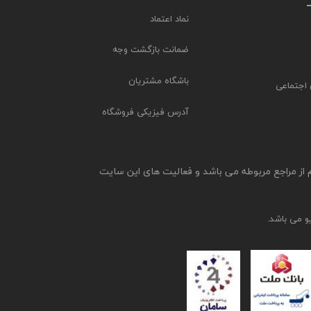
نماد اعتماد
ضمانت بازگشت وجه
باشگاه مشتریان
 اجتماعی
آدرس فیزیکی فروشگاه
م از مراجع مربوطه می باشد و فعالیت های این سایت
و می باشد.