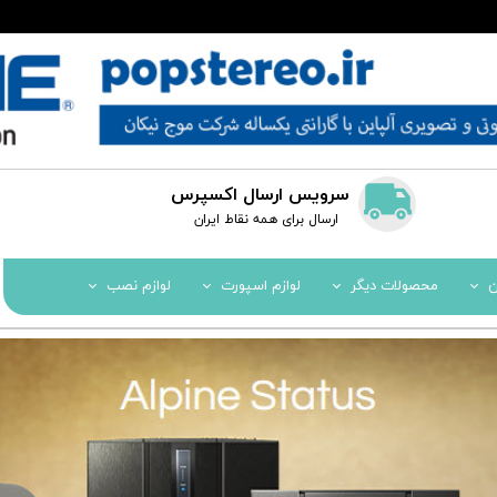
سرویس ارسال اکسپرس
​​ارسال برای همه نقاط ایران
ن
محصولات دیگر
لوازم اسپورت
لوازم نصب