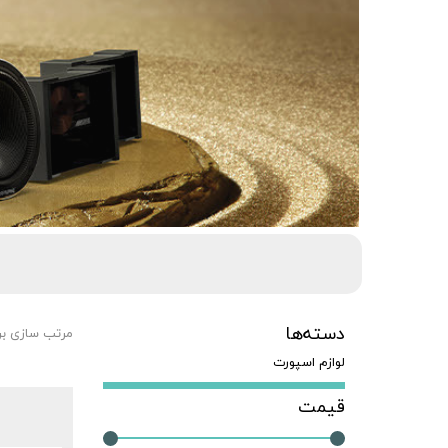
دسته‌ها
مرتب سازی ب
لوازم اسپورت
قیمت