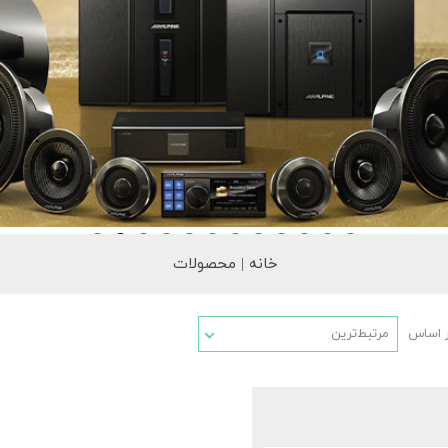
خانه | محصولات
ر اساس
مرتبط‌ترین