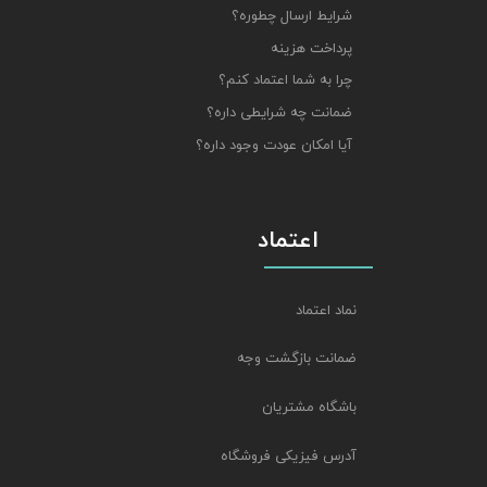
شرایط ارسال چطوره؟
پرداخت هزینه
چرا به شما اعتماد کنم؟
ضمانت چه شرایطی داره؟
آیا امکان عودت وجود داره؟
اعتماد
نماد اعتماد
ضمانت بازگشت وجه
باشگاه مشتریان
آدرس فیزیکی فروشگاه