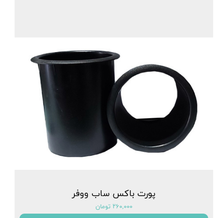
پورت باکس ساب ووفر
۲۶۰,۰۰۰ تومان