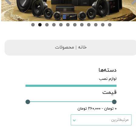
خانه | محصولات
دسته‌ها
لوازم نصب
قیمت
۰ تومان - ۲۶۰,۰۰۰ تومان
مرتبط‌ترین