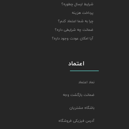
شرایط ارسال چطوره؟
پرداخت هزینه
چرا به شما اعتماد کنم؟
ضمانت چه شرایطی داره؟
آیا امکان عودت وجود داره؟
اعتماد
نماد اعتماد
ضمانت بازگشت وجه
باشگاه مشتریان
آدرس فیزیکی فروشگاه