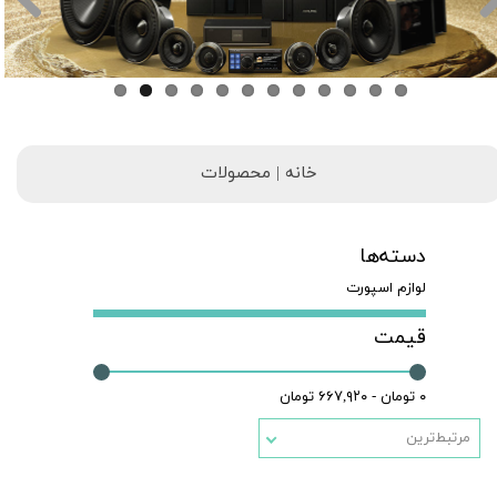
خانه | محصولات
دسته‌ها
لوازم اسپورت
قیمت
۰ تومان - ۶۶۷,۹۲۰ تومان
مرتبط‌ترین