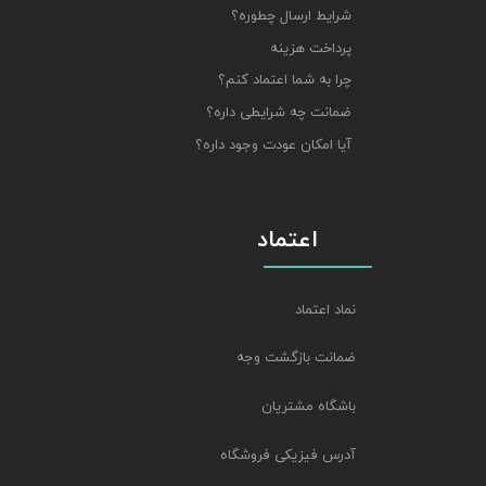
شرایط ارسال چطوره؟
پرداخت هزینه
چرا به شما اعتماد کنم؟
ضمانت چه شرایطی داره؟
آیا امکان عودت وجود داره؟
اعتماد
نماد اعتماد
ضمانت بازگشت وجه
باشگاه مشتریان
آدرس فیزیکی فروشگاه