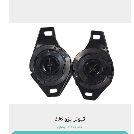
تیوتر پژو 206
۲,۲۰۰,۰۰۰ تومان