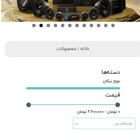
خانه | محصولات
دسته‌ها
موج نیکان
قیمت
۰ تومان - ۲,۲۰۰,۰۰۰ تومان
مرتبط‌ترین