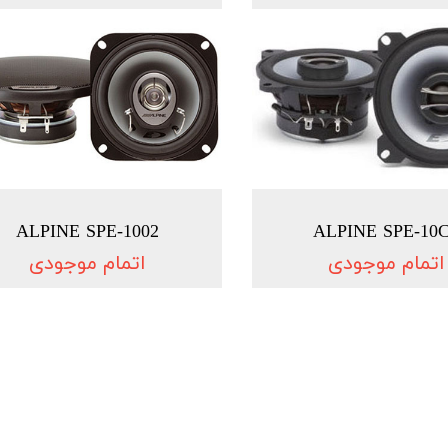
ALPINE SPE-1002
ALPINE SPE-10
اتمام موجودی
اتمام موجودی