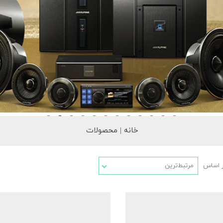
خانه | محصولات
ر اساس
مرتبط‌ترین