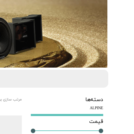
دسته‌ها
مرتب سازی ب
ALPINE
قیمت