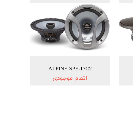
ALPINE SPE-17C2
اتمام موجودی