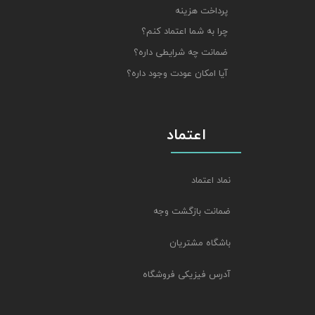
پرداخت هزینه
چرا به شما اعتماد کنم؟
ضمانت چه شرایطی داره؟
آیا امکان عودت وجود داره؟
اعتماد
نماد اعتماد
ضمانت بازگشت وجه
باشگاه مشتریان
آدرس فیزیکی فروشگاه