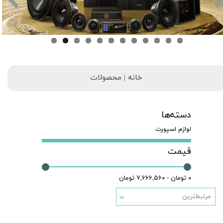
خانه | محصولات
دسته‌ها
لوازم اسپورت
قیمت
۰ تومان - ۷,۶۶۶,۵۶۰ تومان
مرتبط‌ترین