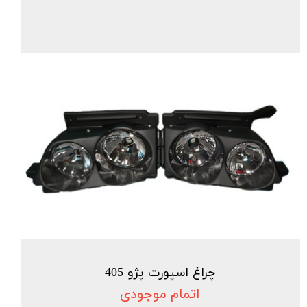
چراغ اسپورت پژو 405
اتمام موجودی