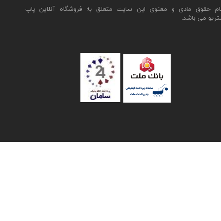
ام حقوق مادی و معنوی این سایت متعلق به فروشگاه آنلاین پاپ
تریو می باشد.