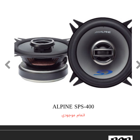
ALPINE SPS-400
اتمام موجودی