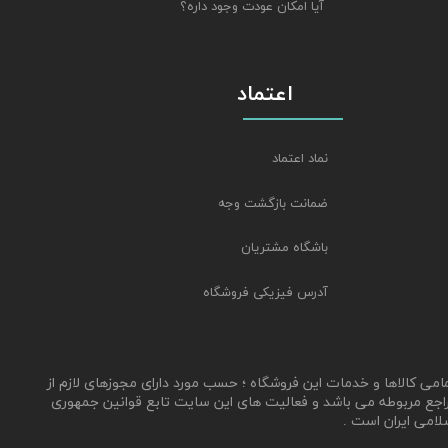
آیا امکان عودت وجود داره؟
اعتماد
نماد اعتماد
ضمانت بازگشت وجه
باشگاه مشتریان
آدرس فیزیکی فروشگاه
مامی کالاها و خدمات این فروشگاه ؛ حسب مورد دارای مجوزهای لازم از
اجع مربوطه می باشد و فعالیت های این سایت تابع قوانین جمهوری
لامی ایران است .