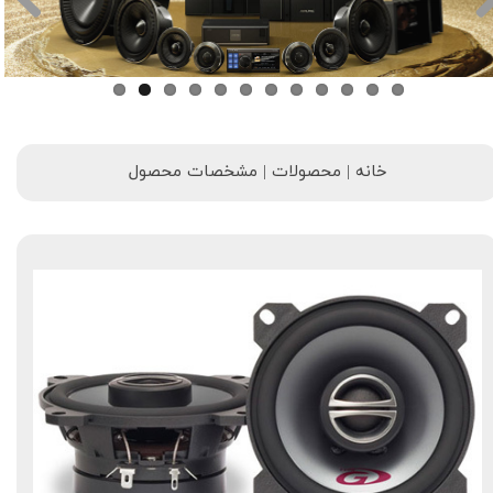
خانه | محصولات | مشخصات محصول