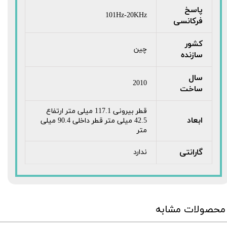
پاسخ
101Hz-20KHz
فرکانسی
کشور
چین
سازنده
سال
2010
ساخت
قطر بیرونی 117.1 میلی متر ارتفاع
ابعاد
42.5 میلی متر قطر داخلی 90.4 میلی
متر
گارانتی
ندارد
محصولات مشابه