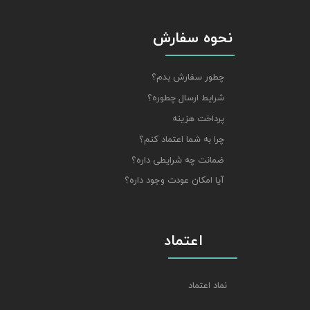
نحوه سفارش
چطور سفارش بدم؟
شرایط ارسال چطوره؟
پرداخت هزینه
چرا به شما اعتماد کنم؟
ضمانت چه شرایطی داره؟
آیا امکان عودت وجود داره؟
اعتماد
نماد اعتماد