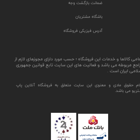
ضمانت بازگشت وجه
باشگاه مشتریان
آدرس فیزیکی فروشگاه
مامی کالاها و خدمات این فروشگاه ؛ حسب مورد دارای مجوزهای لازم از
اجع مربوطه می باشد و فعالیت های این سایت تابع قوانین جمهوری
لامی ایران است .
ام حقوق مادی و معنوی این سایت متعلق به فروشگاه آنلاین پاپ
تریو می باشد.