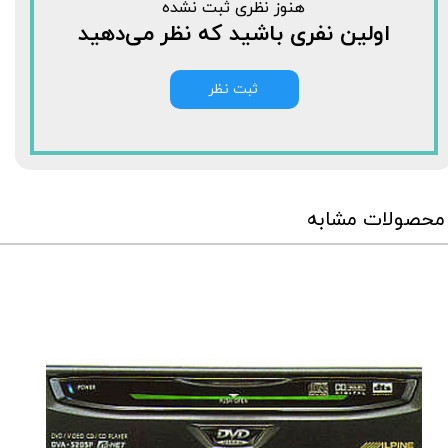
هنوز نظری ثبت نشده
اولین نفری باشید که نظر می‌دهید
ثبت نظر
محصولات مشابه