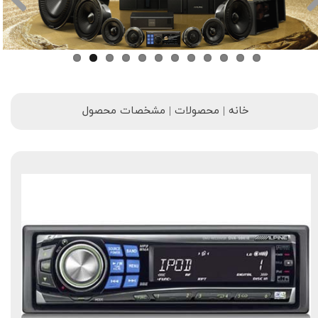
خانه | محصولات | مشخصات محصول