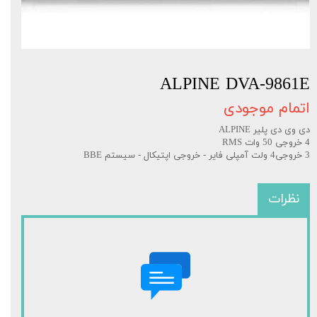
ALPINE DVA-9861E
اتمام موجودی
دی وی دی پلیر ALPINE
4 خروجی 50 وات RMS
3 خروجی4 ولت آمپلی فایر - خروجی اپتیکال - سیستم BBE
نظرات