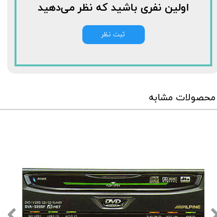
اولین نفری باشید که نظر می‌دهید
ثبت نظر
محصولات مشابه