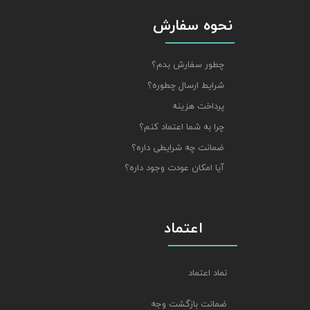
نحوه سفارش
چطور سفارش بدم؟
شرایط ارسال چطوره؟
پرداخت هزینه
چرا به شما اعتماد کنم؟
ضمانت چه شرایطی داره؟
آیا امکان عودت وجود داره؟
اعتماد
نماد اعتماد
ضمانت بازگشت وجه