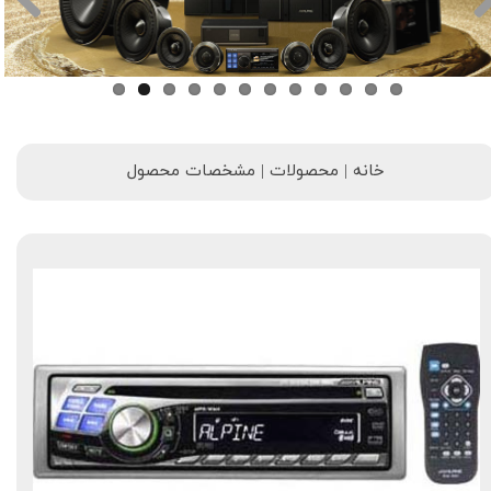
خانه | محصولات | مشخصات محصول