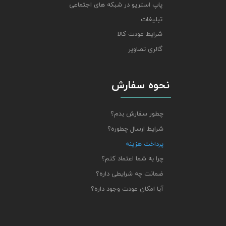
پاپ استریو در شبکه های اجتماعی
تبلیغات
شرایط عودت کالا
گالری تصاویر
نحوه سفارش
چطور سفارش بدم؟
شرایط ارسال چطوره؟
پرداخت هزینه
چرا به شما اعتماد کنم؟
ضمانت چه شرایطی داره؟
آیا امکان عودت وجود داره؟