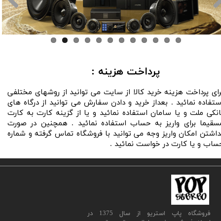
پرداخت هزینه :​​​​​​​
رای پرداخت هزینه خرید کالا از سایت می توانید از روشهای مختلفی
ستفاده نمائید . بعداز خرید و دادن سفارش می توانید از درگاه های
انکی ملت و یا سامان استفاده نمائید و یا از گزینه کارت به کارت
سقیما برای واریز به حساب استفاده نمائید . همچنین در صورت
داشتن امکان واریز وجه می توانید با فروشگاه تماس گرفته و شماره
ساب و یا کارت در خواست نمائید .
​فروشگاه پاپ استریو از سال 1375 در