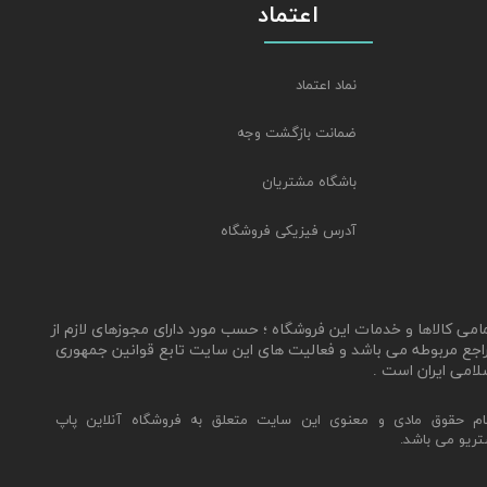
اعتماد
نماد اعتماد
ضمانت بازگشت وجه
باشگاه مشتریان
آدرس فیزیکی فروشگاه
مامی کالاها و خدمات این فروشگاه ؛ حسب مورد دارای مجوزهای لازم از
اجع مربوطه می باشد و فعالیت های این سایت تابع قوانین جمهوری
لامی ایران است .
ام حقوق مادی و معنوی این سایت متعلق به فروشگاه آنلاین پاپ
تریو می باشد.