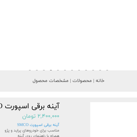
خانه | محصولات | مشخصات محصول
آینه برقی اسپورت SMCO
۲,۴۰۰,۰۰۰ تومان
آینه برقی اسپورت SMCO
مناسب برای خودروهای پراید و پژو
همراه با راهنمای روی آینه