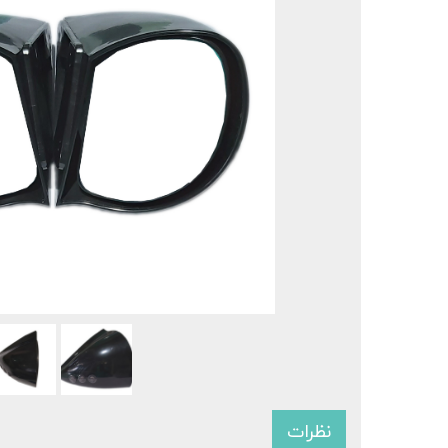
نظرات