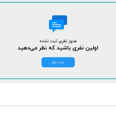
هنوز نظری ثبت نشده
اولین نفری باشید که نظر می‌دهید
ثبت نظر