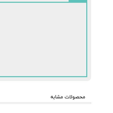
محصولات مشابه