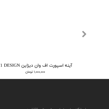
آینه اسپورت اف وان دیزاین F1 DESIGN
۱,۰۰۰,۰۰۰ تومان