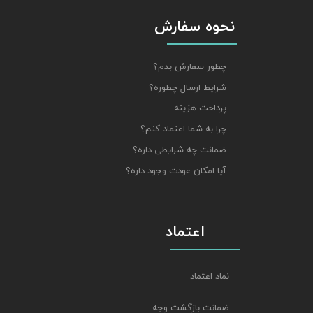
نحوه سفارش
چطور سفارش بدم؟
شرایط ارسال چطوره؟
پرداخت هزینه
چرا به شما اعتماد کنم؟
ضمانت چه شرایطی داره؟
آیا امکان عودت وجود داره؟
اعتماد
نماد اعتماد
ضمانت بازگشت وجه