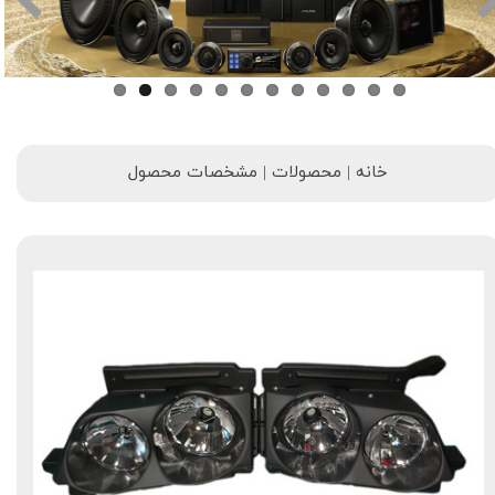
خانه | محصولات | مشخصات محصول