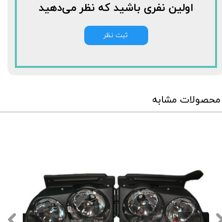
اولین نفری باشید که نظر می‌دهید
ثبت نظر
محصولات مشابه