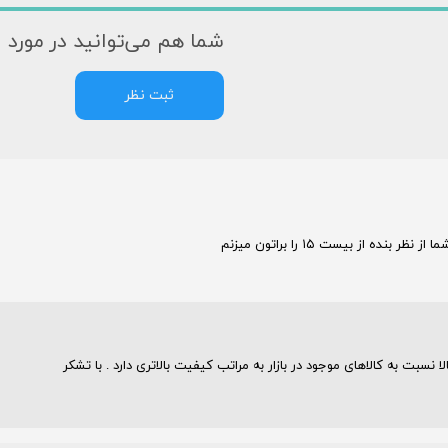
شما هم می‌توانید در مورد ا
ثبت نظر
از بیست ۱۵ را براتون میزنم
ا نسبت به کالاهای موجود در بازار به مراتب کیفیت بالاتری دارد . با تشکر