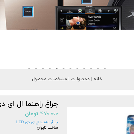
خانه | محصولات | مشخصات محصول
چراغ راهنما ال ای دی D
۴۷۰,۰۰۰ تومان
چراغ راهنما ال ای دی LED
ساخت تایوان