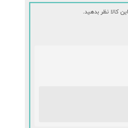
ین کالا نظر بدهید.