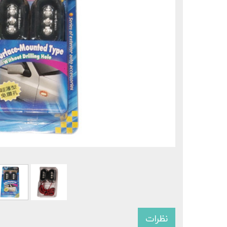
نظرات