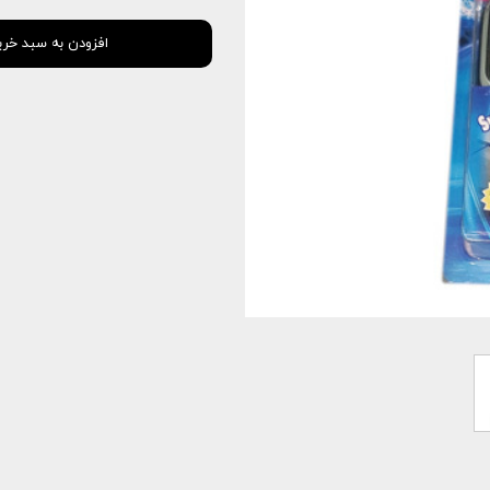
افزودن به سبد خری